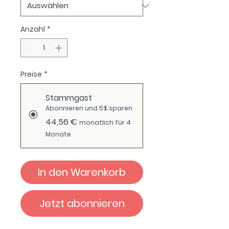
Anzahl
*
Preise
*
Stammgast
Abonnieren und 5% sparen
44,56 €
monatlich für 4
Monate
In den Warenkorb
Jetzt abonnieren