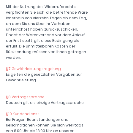
Mit der Nutzung des Widerrufsrechts
verpflichten Sie sich, die betreffende Ware
innerhalb von vierzehn Tagen ab dem Tag,
an dem Sie uns über Ihr Vorhaben
unterrichtet haben, zurückzuschicken.
Findet der Warenversand vor dem Ablauf
der Frist statt, gilt diese Bedingung als
erfüllt. Die unmittelbaren Kosten der
Rücksendung müssen von Ihnen getragen
werden.
§7 Gewährleistungsregelung
Es gelten die gesetzlichen Vorgaben zur
Gewährleistung.
§8 Vertragssprache
Deutsch gilt als einzige Vertragssprache.
§10 Kundendienst
Bei Fragen, Beanstandungen und
Reklamationen können Sie sich werktags
von 8:00 Uhr bis 18:00 Uhr an unseren