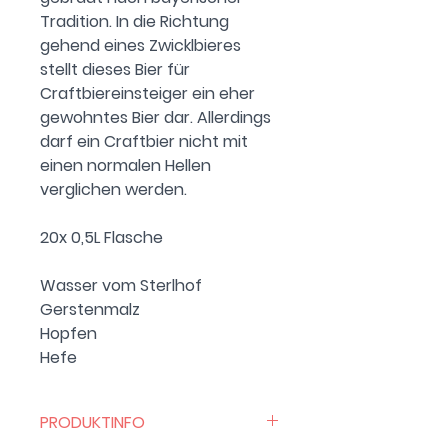
Tradition. In die Richtung
gehend eines Zwicklbieres
stellt dieses Bier für
Craftbiereinsteiger ein eher
gewohntes Bier dar. Allerdings
darf ein Craftbier nicht mit
einen normalen Hellen
verglichen werden.
20x 0,5L Flasche
Wasser vom Sterlhof
Gerstenmalz
Hopfen
Hefe
PRODUKTINFO