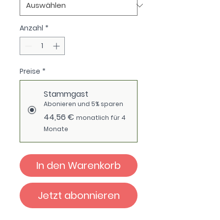
Anzahl
*
Preise
*
Stammgast
Abonieren und 5% sparen
44,56 €
monatlich für 4
Monate
In den Warenkorb
Jetzt abonnieren