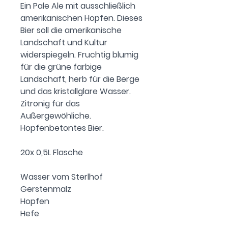
Ein Pale Ale mit ausschließlich
amerikanischen Hopfen. Dieses
Bier soll die amerikanische
Landschaft und Kultur
widerspiegeln. Fruchtig blumig
für die grüne farbige
Landschaft, herb für die Berge
und das kristallglare Wasser.
Zitronig für das
Außergewöhliche.
Hopfenbetontes Bier.
20x 0,5L Flasche
Wasser vom Sterlhof
Gerstenmalz
Hopfen
Hefe