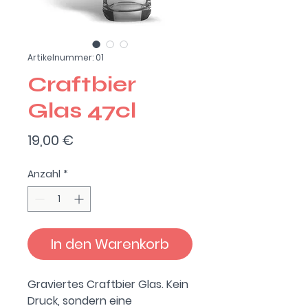
Artikelnummer: 01
Craftbier
Glas 47cl
Preis
19,00 €
Anzahl
*
In den Warenkorb
Graviertes Craftbier Glas. Kein
Druck, sondern eine