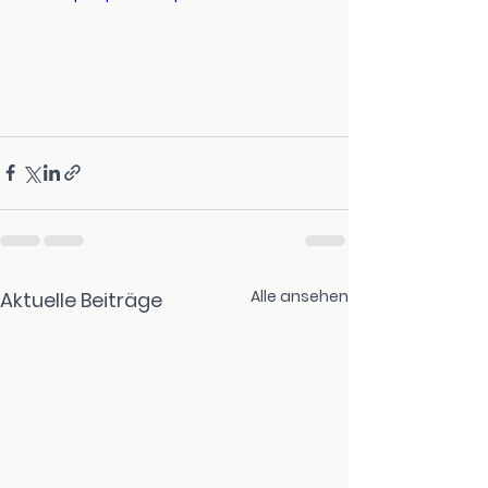
Alle ansehen
Aktuelle Beiträge