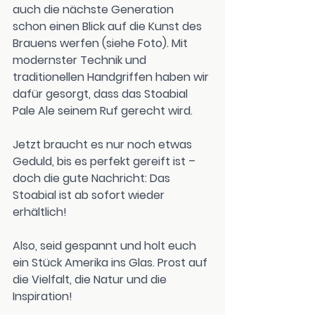
auch die nächste Generation 
schon einen Blick auf die Kunst des 
Brauens werfen (siehe Foto). Mit 
modernster Technik und 
traditionellen Handgriffen haben wir 
dafür gesorgt, dass das Stoabial 
Pale Ale seinem Ruf gerecht wird.
Jetzt braucht es nur noch etwas 
Geduld, bis es perfekt gereift ist – 
doch die gute Nachricht: 
Das 
Stoabial ist ab sofort wieder 
erhältlich!
Also, seid gespannt und holt euch 
ein Stück Amerika ins Glas. Prost auf 
die Vielfalt, die Natur und die 
Inspiration!