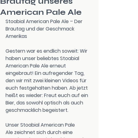
Brautag unseres
American Pale Ale
Stoabial American Pale Ale – Der 
Brautag und der Geschmack 
Amerikas
Gestern war es endlich soweit: Wir 
haben unser beliebtes 
Stoabial 
American Pale Ale
 erneut 
eingebraut! Ein aufregender Tag, 
den wir mit zwei kleinen Videos für 
euch festgehalten haben. Ab jetzt 
heißt es wieder: Freut euch auf ein 
Bier, das sowohl optisch als auch 
geschmacklich begeistert.
Unser 
Stoabial American Pale 
Ale
 zeichnet sich durch eine 